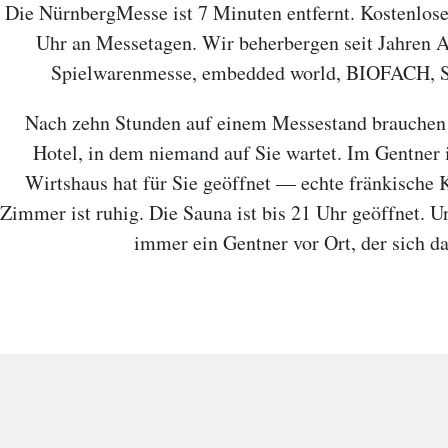
Die NürnbergMesse ist 7 Minuten entfernt. Kostenlose
Uhr an Messetagen. Wir beherbergen seit Jahren A
Spielwarenmesse, embedded world, BIOFACH, S
Nach zehn Stunden auf einem Messestand brauchen 
Hotel, in dem niemand auf Sie wartet. Im Gentner 
Wirtshaus hat für Sie geöffnet — echte fränkische 
Zimmer ist ruhig. Die Sauna ist bis 21 Uhr geöffnet. U
immer ein Gentner vor Ort, der sich 