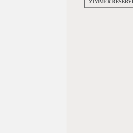
ZIMMER RESERV