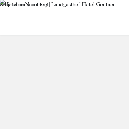
Skip to main content