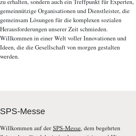
zu erhalten, sondern auch ein Treffpunkt für Experten,
gemeinnützige Organisationen und Dienstleister, die
gemeinsam Lösungen für die komplexen sozialen
Herausforderungen unserer Zeit schmieden.
Willkommen in einer Welt voller Innovationen und
Ideen, die die Gesellschaft von morgen gestalten
werden.
SPS-Messe
Willkommen auf der
SPS-Messe
, dem begehrten