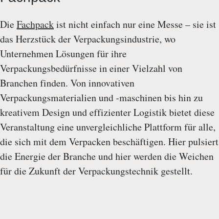
Die
Fachpack
ist nicht einfach nur eine Messe – sie ist
das Herzstück der Verpackungsindustrie, wo
Unternehmen Lösungen für ihre
Verpackungsbedürfnisse in einer Vielzahl von
Branchen finden. Von innovativen
Verpackungsmaterialien und -maschinen bis hin zu
kreativem Design und effizienter Logistik bietet diese
Veranstaltung eine unvergleichliche Plattform für alle,
die sich mit dem Verpacken beschäftigen. Hier pulsiert
die Energie der Branche und hier werden die Weichen
für die Zukunft der Verpackungstechnik gestellt.