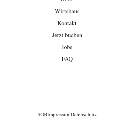
Wirtshaus
Kontakt
Jetzt buchen
Jobs
FAQ
AGB
Impressum
Datenschutz