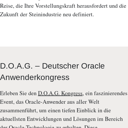
Reise, die Ihre Vorstellungskraft herausfordert und die
Zukunft der Steinindustrie neu definiert.
D.O.A.G. – Deutscher Oracle
Anwenderkongress
Erleben Sie den
D.O.A.G. Kongress
, ein faszinierendes
Event, das Oracle-Anwender aus aller Welt
zusammenführt, um einen tiefen Einblick in die
aktuellsten Entwicklungen und Lösungen im Bereich
der Oracle-Technologie zu erhalten. Diese