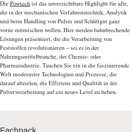
Die
Powtech
ist das unverzichtbare Highlight für alle,
die in der mechanischen Verfahrenstechnik, Analytik
und beim Handling von Pulver und Schüttgut ganz
vorne mitmischen wollen. Hier werden bahnbrechende
Lösungen präsentiert, die die Verarbeitung von
Feststoffen revolutionieren – sei es in der
Nahrungsmittelbranche, der Chemie- oder
Pharmaindustrie. Tauchen Sie ein in die faszinierende
Welt modernster Technologien und Prozesse, die
darauf abzielen, die Effizienz und Qualität in der
Pulververarbeitung auf ein neues Level zu heben.
Fachpack