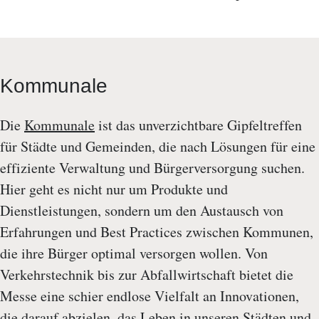
Kommunale
Die
Kommunale
ist das unverzichtbare Gipfeltreffen
für Städte und Gemeinden, die nach Lösungen für eine
effiziente Verwaltung und Bürgerversorgung suchen.
Hier geht es nicht nur um Produkte und
Dienstleistungen, sondern um den Austausch von
Erfahrungen und Best Practices zwischen Kommunen,
die ihre Bürger optimal versorgen wollen. Von
Verkehrstechnik bis zur Abfallwirtschaft bietet die
Messe eine schier endlose Vielfalt an Innovationen,
die darauf abzielen, das Leben in unseren Städten und