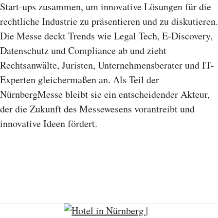
Start-ups zusammen, um innovative Lösungen für die
rechtliche Industrie zu präsentieren und zu diskutieren.
Die Messe deckt Trends wie Legal Tech, E-Discovery,
Datenschutz und Compliance ab und zieht
Rechtsanwälte, Juristen, Unternehmensberater und IT-
Experten gleichermaßen an. Als Teil der
NürnbergMesse bleibt sie ein entscheidender Akteur,
der die Zukunft des Messewesens vorantreibt und
innovative Ideen fördert.