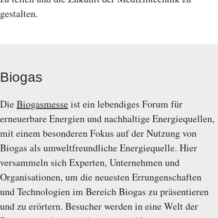
gestalten.
Biogas
Die
Biogasmesse
ist ein lebendiges Forum für
erneuerbare Energien und nachhaltige Energiequellen,
mit einem besonderen Fokus auf der Nutzung von
Biogas als umweltfreundliche Energiequelle. Hier
versammeln sich Experten, Unternehmen und
Organisationen, um die neuesten Errungenschaften
und Technologien im Bereich Biogas zu präsentieren
und zu erörtern. Besucher werden in eine Welt der