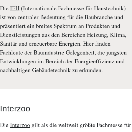
Die
IFH
(Internationale Fachmesse für Haustechnik)
ist von zentraler Bedeutung für die Baubranche und
präsentiert ein breites Spektrum an Produkten und
Dienstleistungen aus den Bereichen Heizung, Klima,
Sanitär und erneuerbare Energien. Hier finden
Fachleute der Bauindustrie Gelegenheit, die jüngsten
Entwicklungen im Bereich der Energieeffizienz und
nachhaltigen Gebäudetechnik zu erkunden.
Interzoo
Die
Interzoo
gilt als die weltweit größte Fachmesse für