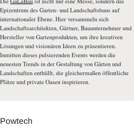
Die
GaLaBau
ist nicht nur eine Messe, sondern das
Epizentrum des Garten- und Landschaftsbaus auf
internationaler Ebene. Hier versammeln sich
Landschaftsarchitekten, Gärtner, Bauunternehmer und
Hersteller von Gartenprodukten, um ihre kreativen
Lösungen und visionären Ideen zu präsentieren.
Inmitten dieses pulsierenden Events werden die
neuesten Trends in der Gestaltung von Gärten und
Landschaften enthüllt, die gleichermaßen öffentliche
Plätze und private Oasen inspirieren.
Powtech