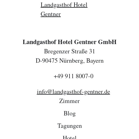
Landgasthof Hotel Gentner GmbH
Bregenzer Straße 31
D-90475 Nürnberg, Bayern
+49 911 8007-0
info@landgasthof-gentner.de
Zimmer
Blog
Tagungen
Hotel