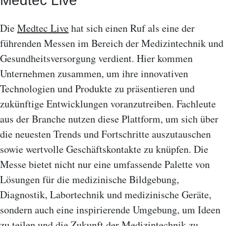
Medtec Live
Die
Medtec Live
hat sich einen Ruf als eine der
führenden Messen im Bereich der Medizintechnik und
Gesundheitsversorgung verdient. Hier kommen
Unternehmen zusammen, um ihre innovativen
Technologien und Produkte zu präsentieren und
zukünftige Entwicklungen voranzutreiben. Fachleute
aus der Branche nutzen diese Plattform, um sich über
die neuesten Trends und Fortschritte auszutauschen
sowie wertvolle Geschäftskontakte zu knüpfen. Die
Messe bietet nicht nur eine umfassende Palette von
Lösungen für die medizinische Bildgebung,
Diagnostik, Labortechnik und medizinische Geräte,
sondern auch eine inspirierende Umgebung, um Ideen
zu teilen und die Zukunft der Medizintechnik zu