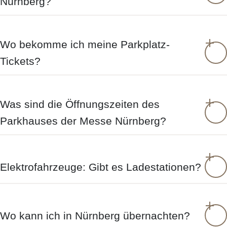
Nürnberg?
Wo bekomme ich meine Parkplatz-
Tickets?
Was sind die Öffnungszeiten des
Parkhauses der Messe Nürnberg?
Elektrofahrzeuge: Gibt es Ladestationen?
Wo kann ich in Nürnberg übernachten?