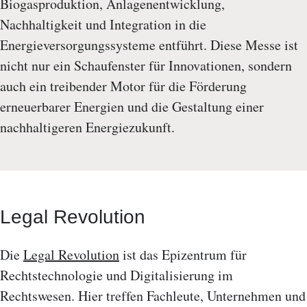
Biogasproduktion, Anlagenentwicklung,
Nachhaltigkeit und Integration in die
Energieversorgungssysteme entführt. Diese Messe ist
nicht nur ein Schaufenster für Innovationen, sondern
auch ein treibender Motor für die Förderung
erneuerbarer Energien und die Gestaltung einer
nachhaltigeren Energiezukunft.
Legal Revolution
Die
Legal Revolution
ist das Epizentrum für
Rechtstechnologie und Digitalisierung im
Rechtswesen. Hier treffen Fachleute, Unternehmen und