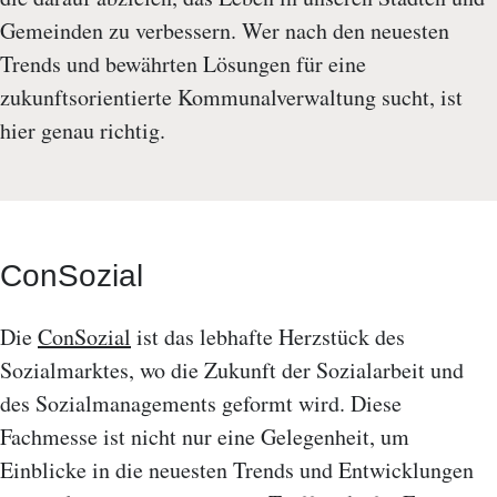
Gemeinden zu verbessern. Wer nach den neuesten
Trends und bewährten Lösungen für eine
zukunftsorientierte Kommunalverwaltung sucht, ist
hier genau richtig.
ConSozial
Die
ConSozial
ist das lebhafte Herzstück des
Sozialmarktes, wo die Zukunft der Sozialarbeit und
des Sozialmanagements geformt wird. Diese
Fachmesse ist nicht nur eine Gelegenheit, um
Einblicke in die neuesten Trends und Entwicklungen