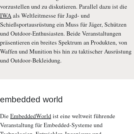
vorzustellen und zu diskutieren. Parallel dazu ist die
IWA
als Weltleitmesse für Jagd- und
Schießsportausrüstung ein Muss für Jäger, Schützen
und Outdoor-Enthusiasten. Beide Veranstaltungen
präsentieren ein breites Spektrum an Produkten, von
Waffen und Munition bis hin zu taktischer Ausrüstung
und Outdoor-Bekleidung.
embedded world
Die
EmbeddedWorld
ist eine weltweit führende
Veranstaltung für Embedded-Systeme und
Technologien. Entwickler, Ingenieure und