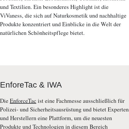
und Textilien. Ein besonderes Highlight ist die
ViVaness, die sich auf Naturkosmetik und nachhaltige
Produkte konzentriert und Einblicke in die Welt der
natürlichen Schönheitspflege bietet.
EnforeTac & IWA
Die
EnforceTac
ist eine Fachmesse ausschließlich für
Polizei- und Sicherheitsausrüstung und bietet Experten
und Herstellern eine Plattform, um die neuesten
Produkte und Technologien in diesem Bereich