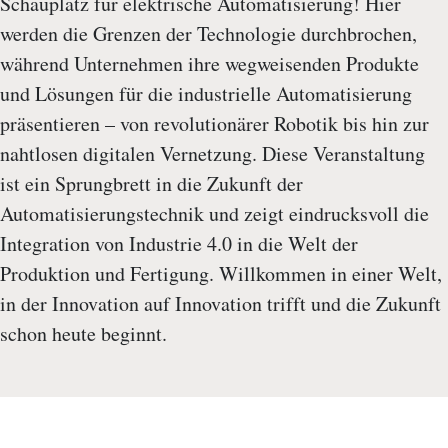
Schauplatz für elektrische Automatisierung! Hier
werden die Grenzen der Technologie durchbrochen,
während Unternehmen ihre wegweisenden Produkte
und Lösungen für die industrielle Automatisierung
präsentieren – von revolutionärer Robotik bis hin zur
nahtlosen digitalen Vernetzung. Diese Veranstaltung
ist ein Sprungbrett in die Zukunft der
Automatisierungstechnik und zeigt eindrucksvoll die
Integration von Industrie 4.0 in die Welt der
Produktion und Fertigung. Willkommen in einer Welt,
in der Innovation auf Innovation trifft und die Zukunft
schon heute beginnt.