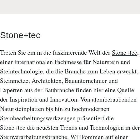
Stone+tec
Treten Sie ein in die faszinierende Welt der
Stone+tec
,
einer internationalen Fachmesse für Naturstein und
Steintechnologie, die die Branche zum Leben erweckt.
Steinmetze, Architekten, Bauunternehmer und
Experten aus der Baubranche finden hier eine Quelle
der Inspiration und Innovation. Von atemberaubenden
Natursteinplatten bis hin zu hochmodernen
Steinbearbeitungswerkzeugen präsentiert die
Stone+tec die neuesten Trends und Technologien in der
Steinverarbeitungsbranche. Willkommen auf einer