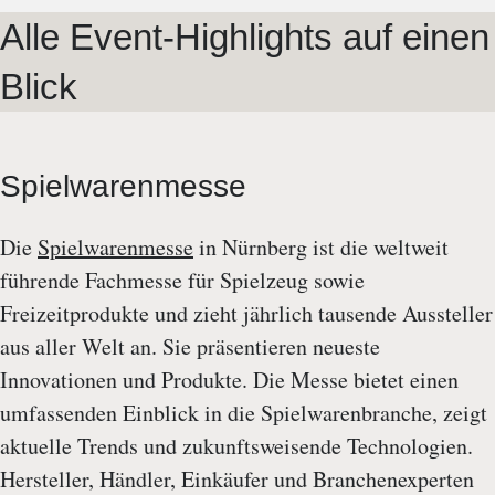
Alle Event-Highlights auf einen
Blick
Spielwarenmesse
Die
Spielwarenmesse
in Nürnberg ist die weltweit
führende Fachmesse für Spielzeug sowie
Freizeitprodukte und zieht jährlich tausende Aussteller
aus aller Welt an. Sie präsentieren neueste
Innovationen und Produkte. Die Messe bietet einen
umfassenden Einblick in die Spielwarenbranche, zeigt
aktuelle Trends und zukunftsweisende Technologien.
Hersteller, Händler, Einkäufer und Branchenexperten