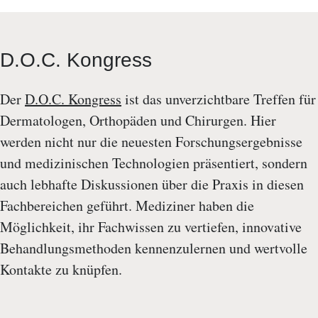
D.O.C. Kongress
Der
D.O.C. Kongress
ist das unverzichtbare Treffen für
Dermatologen, Orthopäden und Chirurgen. Hier
werden nicht nur die neuesten Forschungsergebnisse
und medizinischen Technologien präsentiert, sondern
auch lebhafte Diskussionen über die Praxis in diesen
Fachbereichen geführt. Mediziner haben die
Möglichkeit, ihr Fachwissen zu vertiefen, innovative
Behandlungsmethoden kennenzulernen und wertvolle
Kontakte zu knüpfen.