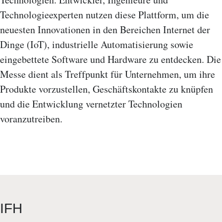
Technologieexperten nutzen diese Plattform, um die
neuesten Innovationen in den Bereichen Internet der
Dinge (IoT), industrielle Automatisierung sowie
eingebettete Software und Hardware zu entdecken. Die
Messe dient als Treffpunkt für Unternehmen, um ihre
Produkte vorzustellen, Geschäftskontakte zu knüpfen
und die Entwicklung vernetzter Technologien
voranzutreiben.
IFH