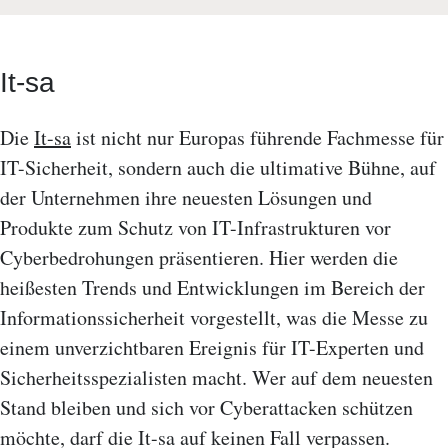
It-sa
Die
It-sa
ist nicht nur Europas führende Fachmesse für
IT-Sicherheit, sondern auch die ultimative Bühne, auf
der Unternehmen ihre neuesten Lösungen und
Produkte zum Schutz von IT-Infrastrukturen vor
Cyberbedrohungen präsentieren. Hier werden die
heißesten Trends und Entwicklungen im Bereich der
Informationssicherheit vorgestellt, was die Messe zu
einem unverzichtbaren Ereignis für IT-Experten und
Sicherheitsspezialisten macht. Wer auf dem neuesten
Stand bleiben und sich vor Cyberattacken schützen
möchte, darf die It-sa auf keinen Fall verpassen.