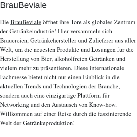
BrauBeviale
Die
BrauBeviale
öffnet ihre Tore als globales Zentrum
der Getränkeindustrie! Hier versammeln sich
Brauereien, Getränkehersteller und Zulieferer aus aller
Welt, um die neuesten Produkte und Lösungen für die
Herstellung von Bier, alkoholfreien Getränken und
vielem mehr zu präsentieren. Diese internationale
Fachmesse bietet nicht nur einen Einblick in die
aktuellen Trends und Technologien der Branche,
sondern auch eine einzigartige Plattform für
Networking und den Austausch von Know-how.
Willkommen auf einer Reise durch die faszinierende
Welt der Getränkeproduktion!