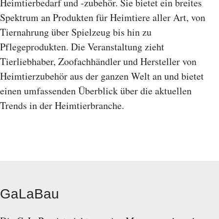
Heimtierbedarf und -zubehör. Sie bietet ein breites
Spektrum an Produkten für Heimtiere aller Art, von
Tiernahrung über Spielzeug bis hin zu
Pflegeprodukten. Die Veranstaltung zieht
Tierliebhaber, Zoofachhändler und Hersteller von
Heimtierzubehör aus der ganzen Welt an und bietet
einen umfassenden Überblick über die aktuellen
Trends in der Heimtierbranche.
GaLaBau