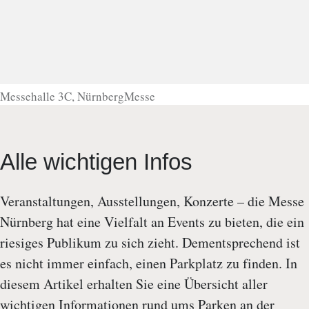
Messehalle 3C, NürnbergMesse
Alle wichtigen Infos
Veranstaltungen, Ausstellungen, Konzerte – die Messe
Nürnberg hat eine Vielfalt an Events zu bieten, die ein
riesiges Publikum zu sich zieht. Dementsprechend ist
es nicht immer einfach, einen Parkplatz zu finden. In
diesem Artikel erhalten Sie eine Übersicht aller
wichtigen Informationen rund ums Parken an der