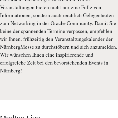
Veranstaltungen bieten nicht nur eine Fülle von
Informationen, sondern auch reichlich Gelegenheiten
zum Networking in der Oracle-Community. Damit Sie
keine der spannenden Termine verpassen, empfehlen
wir Ihnen, frühzeitig den Veranstaltungskalender der
NürnbergMesse zu durchstöbern und sich anzumelden.
Wir wünschen Ihnen eine inspirierende und
erfolgreiche Zeit bei den bevorstehenden Events in
Nürnberg!