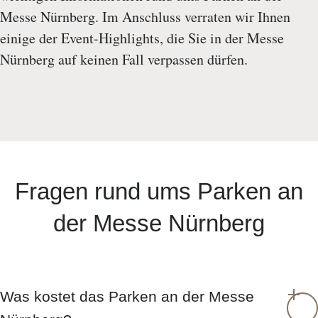
Messe Nürnberg. Im Anschluss verraten wir Ihnen
einige der Event-Highlights, die Sie in der Messe
Nürnberg auf keinen Fall verpassen dürfen.
Fragen rund ums Parken an
der Messe Nürnberg
Was kostet das Parken an der Messe