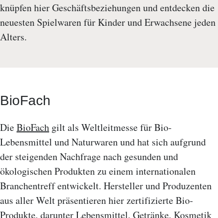
knüpfen hier Geschäftsbeziehungen und entdecken die
neuesten Spielwaren für Kinder und Erwachsene jeden
Alters.
BioFach
Die
BioFach
gilt als Weltleitmesse für Bio-
Lebensmittel und Naturwaren und hat sich aufgrund
der steigenden Nachfrage nach gesunden und
ökologischen Produkten zu einem internationalen
Branchentreff entwickelt. Hersteller und Produzenten
aus aller Welt präsentieren hier zertifizierte Bio-
Produkte, darunter Lebensmittel, Getränke, Kosmetik