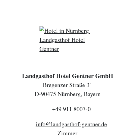
Landgasthof Hotel Gentner GmbH
Bregenzer Straße 31
D-90475 Nürnberg, Bayern
+49 911 8007-0
info@landgasthof-gentner.de
Zimmer