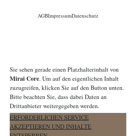
AGB
Impressum
Datenschutz
Sie sehen gerade einen Platzhalterinhalt von
Mirai Core
. Um auf den eigentlichen Inhalt
zuzugreifen, klicken Sie auf den Button unten.
Bitte beachten Sie, dass dabei Daten an
Drittanbieter weitergegeben werden.
ERFORDERLICHEN SERVICE
AKZEPTIEREN UND INHALTE
ENTSPERREN