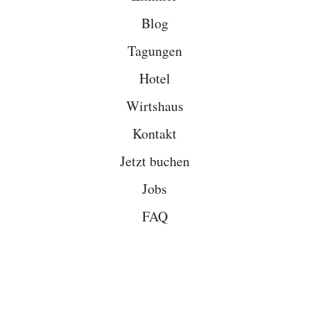
Blog
Tagungen
Hotel
Wirtshaus
Kontakt
Jetzt buchen
Jobs
FAQ